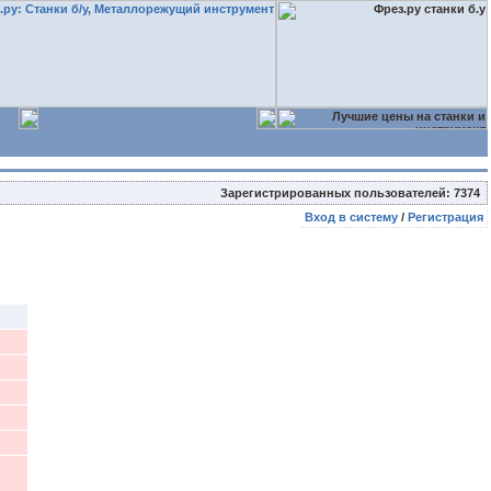
Зарегистрированных пользователей: 7374
Вход в систему
/
Регистрация